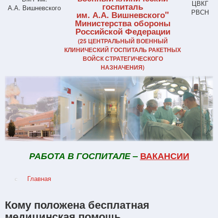
госпиталь
им. А.А. Вишневского"
Министерства обороны
Российской Федерации
(25 ЦЕНТРАЛЬНЫЙ ВОЕННЫЙ
КЛИНИЧЕСКИЙ ГОСПИТАЛЬ РАКЕТНЫХ
ВОЙСК СТРАТЕГИЧЕСКОГО
НАЗНАЧЕНИЯ)
РАБОТА В ГОСПИТАЛЕ
–
ВАКАНСИИ
Главная
Кому положена бесплатная
медицинская помощь