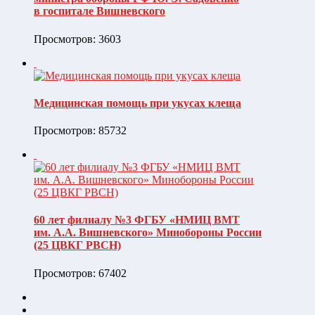
в госпитале Вишневского
Просмотров: 3603
Медицинская помощь при укусах клеща
Просмотров: 85732
60 лет филиалу №3 ФГБУ «НМИЦ ВМТ
им. А.А. Вишневского» Минобороны России
(25 ЦВКГ РВСН)
Просмотров: 67402