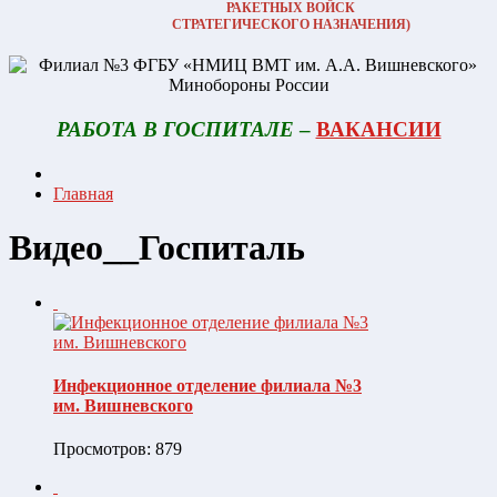
РАКЕТНЫХ ВОЙСК
СТРАТЕГИЧЕСКОГО НАЗНАЧЕНИЯ)
РАБОТА В ГОСПИТАЛЕ
–
ВАКАНСИИ
Главная
Видео__Госпиталь
Инфекционное отделение филиала №3
им. Вишневского
Просмотров: 879