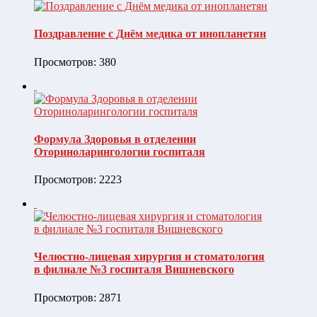
Поздравление с Днём медика от инопланетян
Просмотров: 380
Формула Здоровья в отделении
Оториноларингологии госпиталя
Просмотров: 2223
Челюстно-лицевая хирургия и стоматология
в филиале №3 госпиталя Вишневского
Просмотров: 2871