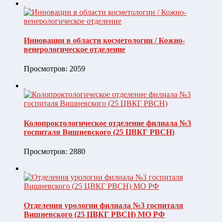
Инновации в области косметологии / Кожно-
венерологическое отделение
Просмотров: 2059
Колопроктологическое отделение филиала №3
госпиталя Вишневского (25 ЦВКГ РВСН)
Просмотров: 2880
Отделения урологии филиала №3 госпиталя
Вишневского (25 ЦВКГ РВСН) МО РФ