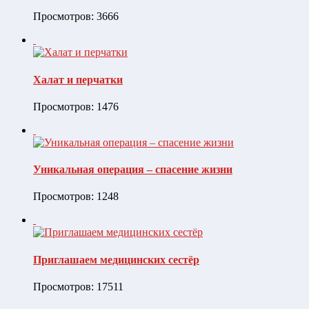
Просмотров: 3666
Халат и перчатки
Просмотров: 1476
Уникальная операция – спасение жизни
Просмотров: 1248
Приглашаем медицинских сестёр
Просмотров: 17511