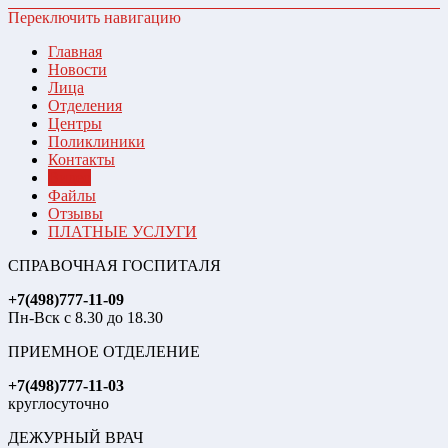
Переключить навигацию
Главная
Новости
Лица
Отделения
Центры
Поликлиники
Контакты
Видео
Файлы
Отзывы
ПЛАТНЫЕ УСЛУГИ
СПРАВОЧНАЯ ГОСПИТАЛЯ
+7(498)777-11-09
Пн-Вск с 8.30 до 18.30
ПРИЕМНОЕ ОТДЕЛЕНИЕ
+7(498)777-11-03
круглосуточно
ДЕЖУРНЫЙ ВРАЧ