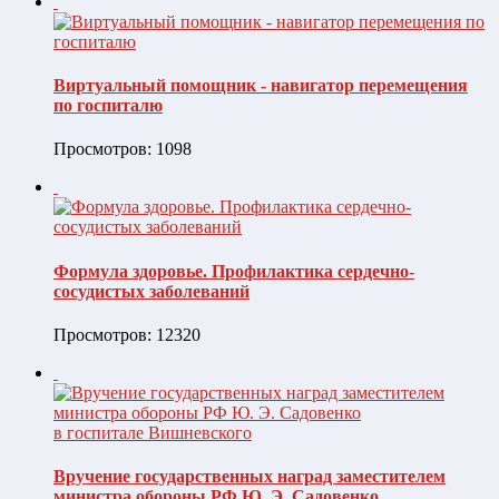
Виртуальный помощник - навигатор перемещения
по госпиталю
Просмотров: 1098
Формула здоровье. Профилактика сердечно-
сосудистых заболеваний
Просмотров: 12320
Вручение государственных наград заместителем
министра обороны РФ Ю. Э. Садовенко