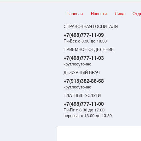
Главная
Новости
Лица
Отд
СПРАВОЧНАЯ ГОСПИТАЛЯ
+7(498)777-11-09
Пн-Вск с 8.30 до 18.30
ПРИЕМНОЕ ОТДЕЛЕНИЕ
+7(498)777-11-03
круглосуточно
ДЕЖУРНЫЙ ВРАЧ
+7(915)382-86-68
круглосуточно
ПЛАТНЫЕ УСЛУГИ
+7(498)777-11-00
Пн-Пт с 8.30 до 17.00
перерыв с 13.00 до 13.30