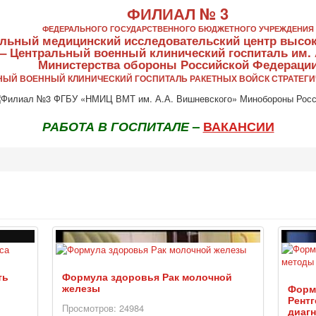
ФИЛИАЛ № 3
ФЕДЕРАЛЬНОГО ГОСУДАРСТВЕННОГО БЮДЖЕТНОГО УЧРЕЖДЕНИЯ
льный медицинский исследовательский центр высо
 – Центральный военный клинический госпиталь им. 
Министерства обороны Российской Федераци
ЬНЫЙ ВОЕННЫЙ КЛИНИЧЕСКИЙ ГОСПИТАЛЬ РАКЕТНЫХ ВОЙСК СТРАТЕГИ
РАБОТА В ГОСПИТАЛЕ
–
ВАКАНСИИ
ть
Формула здоровья Рак молочной
железы
Форм
Рент
Просмотров: 24984
диагн