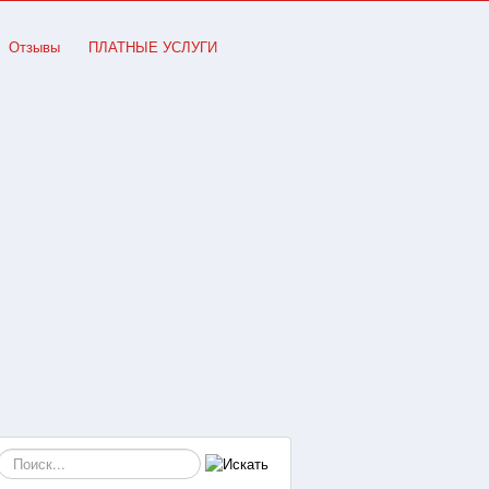
Отзывы
ПЛАТНЫЕ УСЛУГИ
Искать...