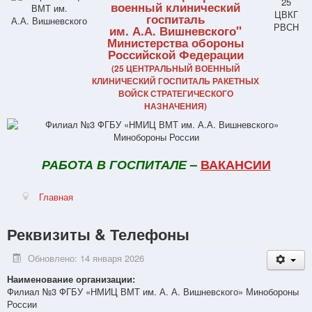
военный клинический
госпиталь
им. А.А. Вишневского"
Министерства обороны
Российской Федерации
(25 ЦЕНТРАЛЬНЫЙ ВОЕННЫЙ
КЛИНИЧЕСКИЙ ГОСПИТАЛЬ РАКЕТНЫХ
ВОЙСК СТРАТЕГИЧЕСКОГО
НАЗНАЧЕНИЯ)
РАБОТА В ГОСПИТАЛЕ
–
ВАКАНСИИ
Главная
Реквизиты & Телефоны
Обновлено: 14 января 2026
Наименование организации:
Филиал №3 ФГБУ «НМИЦ ВМТ им. А. А. Вишневского» Минобороны
России