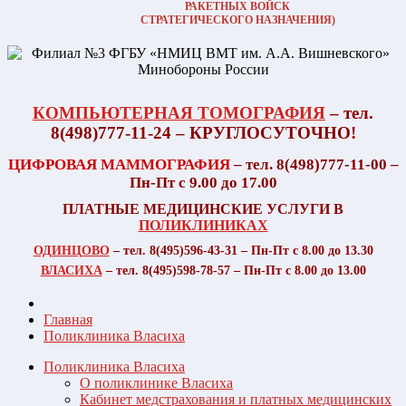
РАКЕТНЫХ ВОЙСК
СТРАТЕГИЧЕСКОГО НАЗНАЧЕНИЯ)
КОМПЬЮТЕРНАЯ ТОМОГРАФИЯ
– тел.
8(498)777-11-24 – КРУГЛОСУТОЧНО!
ЦИФРОВАЯ МАММОГРАФИЯ
– тел. 8(498)777-11-00 –
Пн-Пт с 9.00 до 17.00
ПЛАТНЫЕ МЕДИЦИНСКИЕ УСЛУГИ В
ПОЛИКЛИНИКАХ
ОДИНЦОВО
– тел. 8(495)596-43-31 – Пн-Пт с 8.00 до 13.30
ВЛАСИХА
– тел. 8(495)598-78-57 – Пн-Пт с 8.00 до 13.00
Главная
Поликлиника Власиха
Поликлиника Власиха
О поликлинике Власиха
Кабинет медстрахования и платных медицинских