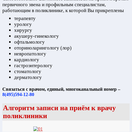
первичного звена и профильным специалистам,
работающим в поликлинике, к которой Вы прикреплены
терапевту
урологу
хирургу
акушеру-гинекологу
офтальмологу
оториноларингологу (лор)
невропатологу
кардиологу
гастроэнтерологу
стоматологу
дерматологу
Связаться с врачом, единый, многоканальный номер –
8(495)594-12-80
Алгоритм записи на приём к врачу
поликлиники