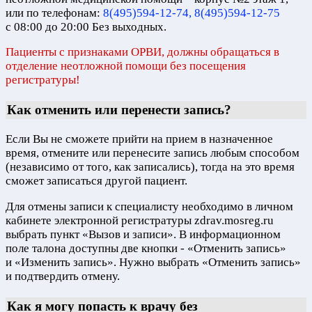
или по телефонам:
8(495)594-12-74, 8(495)594-12-75
с 08:00 до 20:00 Без выходных.
Пациенты с признаками ОРВИ, должны обращаться в
отделение неотложной помощи без посещения
регистратуры!
Как отменить или перенести запись?
Если Вы не сможете прийти на прием в назначенное
время, отмените или перенесите запись любым способом
(независимо от того, как записались), тогда на это время
сможет записаться другой пациент.
Для отмены записи к специалисту необходимо в личном
кабинете электронной регистратуры zdrav.mosreg.ru
выбрать пункт «Вызов и записи». В информационном
поле талона доступны две кнопки - «Отменить запись»
и «Изменить запись». Нужно выбрать «Отменить запись»
и подтвердить отмену.
Как я могу попасть к врачу без