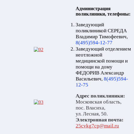
Администрация
поликлиники, телефоны:
Заведующий
поликлиникой СЕРЕДА
Владимир Тимофеевич,
8(495)594-12-77
Заведующий отделением
неотложной
медицинской помощи и
помощи на дому
ФЕДОРИВ Александр
Васильевич,
8(495)594-
12-75
Адрес поликлиники:
Московская область,
пос. Власиха,
ул. Лесная, 50.
Электронная почта:
25cvkg7cp@mail.ru