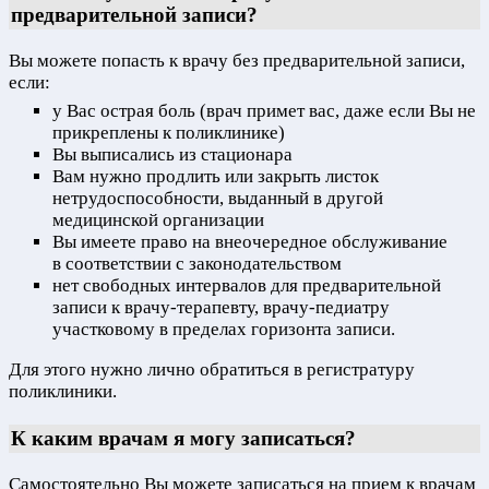
предварительной записи?
Вы можете попасть к врачу без предварительной записи,
если:
у Вас острая боль (врач примет вас, даже если Вы не
прикреплены к поликлинике)
Вы выписались из стационара
Вам нужно продлить или закрыть листок
нетрудоспособности, выданный в другой
медицинской организации
Вы имеете право на внеочередное обслуживание
в соответствии с законодательством
нет свободных интервалов для предварительной
записи к врачу-терапевту, врачу-педиатру
участковому в пределах горизонта записи.
Для этого нужно лично обратиться в регистратуру
поликлиники.
К каким врачам я могу записаться?
Самостоятельно Вы можете записаться на прием к врачам