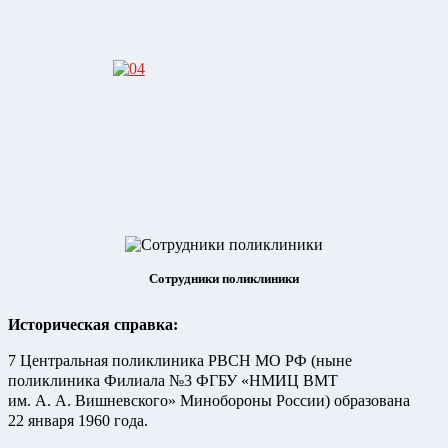
Сотрудники поликлиники
Историческая справка:
7 Центральная поликлиника РВСН МО РФ (ныне
поликлиника Филиала №3 ФГБУ «НМИЦ ВМТ
им. А. А. Вишневского» Минобороны России) образована
22 января 1960 года.