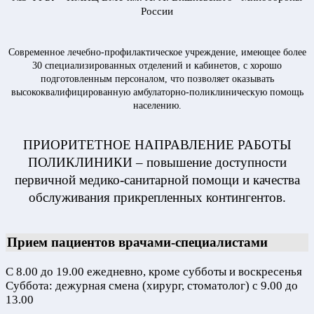
России
Современное лечебно-профилактическое учреждение, имеющее более
30 специализированных отделений и кабинетов, с хорошо
подготовленным персоналом, что позволяет оказывать
высококвалифицированную амбулаторно-поликлиническую помощь
населению.
ПРИОРИТЕТНОЕ НАПРАВЛЕНИЕ РАБОТЫ
ПОЛИКЛИНИКИ – повышение доступности
первичной медико-санитарной помощи и качества
обслуживания прикрепленных контингентов.
Прием пациентов врачами-специалистами
С 8.00 до 19.00 ежедневно, кроме субботы и воскресенья
Суббота: дежурная смена (хирург, стоматолог) с 9.00 до
13.00