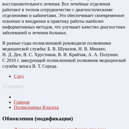
восстановительного лечения. Все лечебные отделения
работают в тесном сотрудничестве с диагностическими
отделениями и кабинетами. Это обеспечивает своевременное
освоение и внедрение в практику работы наиболее
информативных методов, что улучшает качество диагностики
заболеваний и лечения больных.
В разные годы поликлиникой руководили полковники
медицинской службы: Б. В. Шувалов, Н. В. Мишин,
Н. Д. Део, В. С. Хрустиков, В. И. Крайчак, А. А. Полунин.
С 2010 г. заведующий поликлиникой полковник медицинской
службы запаса В. Т. Середа.
След
CComment
Главная
Поликлиника Власиха
Обновления (модификации)