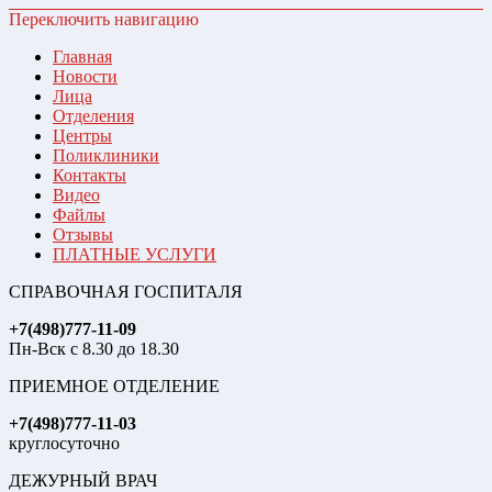
Переключить навигацию
Главная
Новости
Лица
Отделения
Центры
Поликлиники
Контакты
Видео
Файлы
Отзывы
ПЛАТНЫЕ УСЛУГИ
СПРАВОЧНАЯ ГОСПИТАЛЯ
+7(498)777-11-09
Пн-Вск с 8.30 до 18.30
ПРИЕМНОЕ ОТДЕЛЕНИЕ
+7(498)777-11-03
круглосуточно
ДЕЖУРНЫЙ ВРАЧ