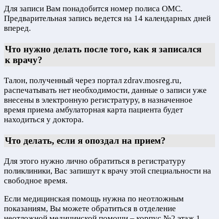
Для записи Вам понадобится номер полиса ОМС.
Предварительная запись ведется на 14 календарных дней
вперед.
Что нужно делать после того, как я записался
к врачу?
Талон, полученный через портал zdrav.mosreg.ru,
распечатывать нет необходимости, данные о записи уже
внесены в электронную регистратуру, в назначенное
время приема амбулаторная карта пациента будет
находиться у доктора.
Что делать, если я опоздал на прием?
Для этого нужно лично обратиться в регистратуру
поликлиники, Вас запишут к врачу этой специальности на
свободное время.
Если медицинская помощь нужна по неотложным
показаниям, Вы можете обратиться в отделение
неотложной медицинской помощи – корпус №2 этаж 1,