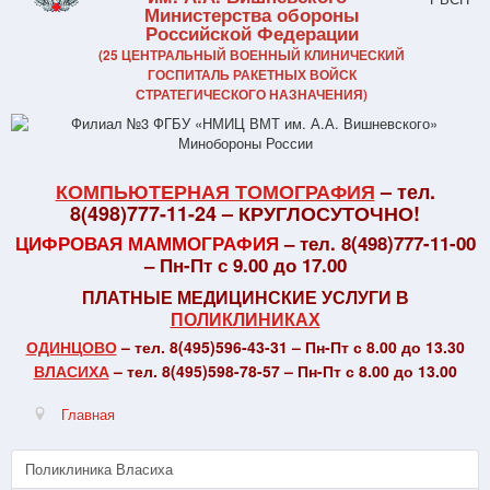
Министерства обороны
Российской Федерации
(25 ЦЕНТРАЛЬНЫЙ ВОЕННЫЙ КЛИНИЧЕСКИЙ
ГОСПИТАЛЬ РАКЕТНЫХ ВОЙСК
СТРАТЕГИЧЕСКОГО НАЗНАЧЕНИЯ)
КОМПЬЮТЕРНАЯ ТОМОГРАФИЯ
– тел.
8(498)777-11-24 – КРУГЛОСУТОЧНО!
ЦИФРОВАЯ МАММОГРАФИЯ
– тел. 8(498)777-11-00
– Пн-Пт с 9.00 до 17.00
ПЛАТНЫЕ МЕДИЦИНСКИЕ УСЛУГИ В
ПОЛИКЛИНИКАХ
ОДИНЦОВО
– тел. 8(495)596-43-31 – Пн-Пт с 8.00 до 13.30
ВЛАСИХА
– тел. 8(495)598-78-57 – Пн-Пт с 8.00 до 13.00
Главная
Поликлиника Власиха