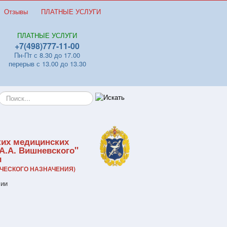
Отзывы
ПЛАТНЫЕ УСЛУГИ
ПЛАТНЫЕ УСЛУГИ
+7(498)777-11-00
Пн-Пт с 8.30 до 17.00
перерыв с 13.00 до 13.30
Искать...
ких медицинских
А.А. Вишневского"
и
ЧЕСКОГО НАЗНАЧЕНИЯ)