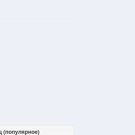
ц (популярное)