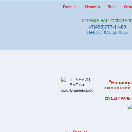
Главная
Новости
Лица
Отд
СПРАВОЧНАЯ ГОСПИТАЛ
+7(498)777-11-09
Пн-Вск с 8.30 до 18.30
"Национа
технологий
(25 ЦЕНТРАЛ
Главная