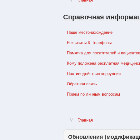
Справочная информа
Наше местонахождение
Реквизиты & Телефоны
Памятка для посетителей и пациенто
Кому положена бесплатная медицинс
Противодействие коррупции
Обратная связь
Прием по личным вопросам
Главная
Обновления (модификац