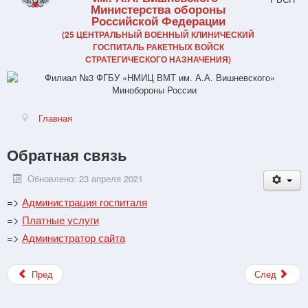
Министерства обороны
Российской Федерации
(25 ЦЕНТРАЛЬНЫЙ ВОЕННЫЙ КЛИНИЧЕСКИЙ
ГОСПИТАЛЬ РАКЕТНЫХ ВОЙСК
СТРАТЕГИЧЕСКОГО НАЗНАЧЕНИЯ)
Главная
Обратная связь
Обновлено: 23 апреля 2021
=>
Администрация госпиталя
=>
Платные услуги
=>
Администратор сайта
Пред
След