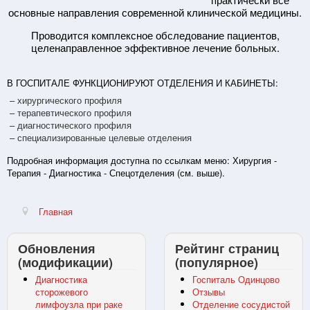
основные направления современной клинической медицины.
Проводится комплексное обследование пациентов,
целенаправленное эффективное лечение больных.
В ГОСПИТАЛЕ ФУНКЦИОНИРУЮТ ОТДЕЛЕНИЯ И КАБИНЕТЫ:
– хирургического профиля
– терапевтического профиля
– диагностического профиля
– специализированные целевые отделения
Подробная информация доступна по ссылкам меню: Хирургия -
Терапия - Диагностика - Спецотделения (см. выше).
Главная
Обновления
Рейтинг страниц
(модификации)
(популярное)
Диагностика
Госпиталь Одинцово
сторожевого
Отзывы
лимфоузла при раке
Отделение сосудистой