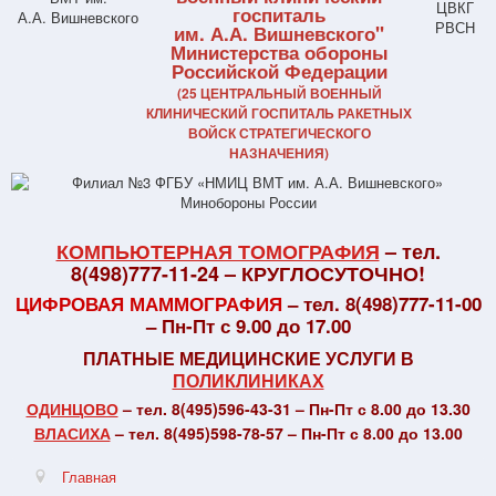
госпиталь
им. А.А. Вишневского"
Министерства обороны
Российской Федерации
(25 ЦЕНТРАЛЬНЫЙ ВОЕННЫЙ
КЛИНИЧЕСКИЙ ГОСПИТАЛЬ РАКЕТНЫХ
ВОЙСК СТРАТЕГИЧЕСКОГО
НАЗНАЧЕНИЯ)
КОМПЬЮТЕРНАЯ ТОМОГРАФИЯ
– тел.
8(498)777-11-24 – КРУГЛОСУТОЧНО!
ЦИФРОВАЯ МАММОГРАФИЯ
– тел. 8(498)777-11-00
– Пн-Пт с 9.00 до 17.00
ПЛАТНЫЕ МЕДИЦИНСКИЕ УСЛУГИ В
ПОЛИКЛИНИКАХ
ОДИНЦОВО
– тел. 8(495)596-43-31 – Пн-Пт с 8.00 до 13.30
ВЛАСИХА
– тел. 8(495)598-78-57 – Пн-Пт с 8.00 до 13.00
Главная