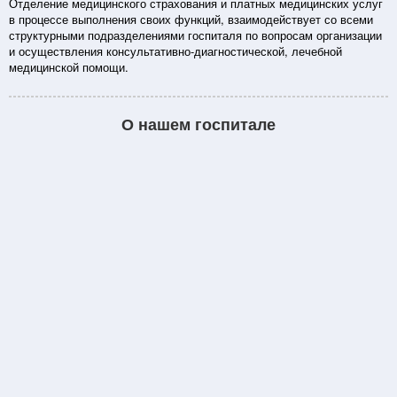
Отделение медицинского страхования и платных медицинских услуг
в процессе выполнения своих функций, взаимодействует со всеми
структурными подразделениями госпиталя по вопросам организации
и осуществления консультативно-диагностической, лечебной
медицинской помощи.
О нашем госпитале