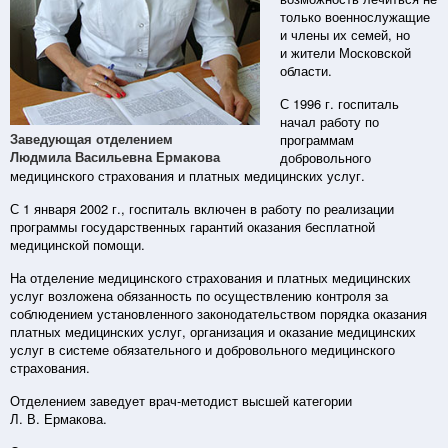
только военнослужащие
и члены их семей, но
и жители Московской
области.
С 1996 г. госпиталь
начал работу по
Заведующая отделением
программам
Людмила Васильевна Ермакова
добровольного
медицинского страхования и платных медицинских услуг.
С 1 января 2002 г., госпиталь включен в работу по реализации
программы государственных гарантий оказания бесплатной
медицинской помощи.
На отделение медицинского страхования и платных медицинских
услуг возложена обязанность по осуществлению контроля за
соблюдением установленного законодательством порядка оказания
платных медицинских услуг, организация и оказание медицинских
услуг в системе обязательного и добровольного медицинского
страхования.
Отделением заведует врач-методист высшей категории
Л. В. Ермакова.