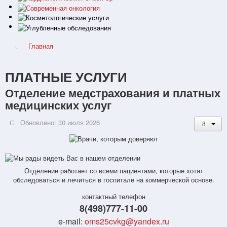
Главная
ПЛАТНЫЕ УСЛУГИ
Отделение медстрахования и платных
медицинских услуг
Обновлено: 30 июля 2026
Отделение работает со всеми пациентами, которые хотят
обследоваться и лечиться в госпитале на коммерческой основе.
контактный телефон
8(498)777-11-00
e-mail:
oms25cvkg@yandex.ru