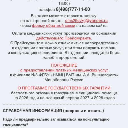
13.00)
8(498)777-11-00
телефон
Вы также можете отправить заявку:
по электронной почте -
oms25cvkg@yandex.ru
через
форму обратной связи
на нашем сайте.
Оплата медицинских услуг производится на основании
действующего Прейскуранта
.
С Прейскурантом можно ознакомиться непосредственно
в отделении платных услуг, при этом получить помощь
и консультацию специалиста. В отделении находится Книга
жалоб и предложений.
ПОЛОЖЕНИЕ
о предоставлении платных медицинских услуг
в филиале №3 ФГБУ «НМИЦ ВМТ им. А.А. Вишневского»
Минобороны России
О ПРОГРАММЕ ГОСУДАРСТВЕННЫХ ГАРАНТИЙ
бесплатного оказания гражданам медицинской помощи
на 2026 год и на плановый период 2027 и 2028 годов
СПРАВОЧНАЯ ИНФОРМАЦИЯ (вопросы и ответы)
Надо ли предварительно записываться на консультацию
специалиста?