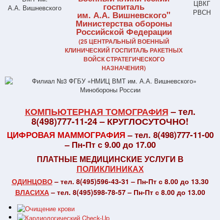
госпиталь
им. А.А. Вишневского"
Министерства обороны
Российской Федерации
(25 ЦЕНТРАЛЬНЫЙ ВОЕННЫЙ
КЛИНИЧЕСКИЙ ГОСПИТАЛЬ РАКЕТНЫХ
ВОЙСК СТРАТЕГИЧЕСКОГО
НАЗНАЧЕНИЯ)
КОМПЬЮТЕРНАЯ ТОМОГРАФИЯ
– тел.
8(498)777-11-24 – КРУГЛОСУТОЧНО!
ЦИФРОВАЯ МАММОГРАФИЯ
– тел. 8(498)777-11-00
– Пн-Пт с 9.00 до 17.00
ПЛАТНЫЕ МЕДИЦИНСКИЕ УСЛУГИ В
ПОЛИКЛИНИКАХ
ОДИНЦОВО
– тел. 8(495)596-43-31 – Пн-Пт с 8.00 до 13.30
ВЛАСИХА
– тел. 8(495)598-78-57 – Пн-Пт с 8.00 до 13.00