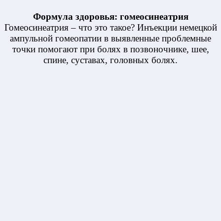
Формула здоровья: гомеосинеатрия
Гомеосинеатрия – что это такое? Инъекции немецкой
ампульной гомеопатии в выявленные проблемные
точки помогают при болях в позвоночнике, шее,
спине, суставах, головных болях.