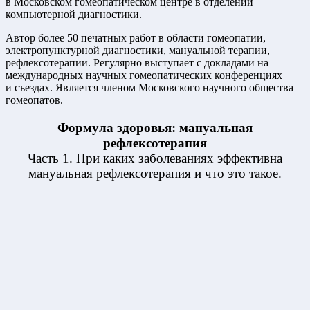
в Московском гомеопатическом центре в отделении
компьютерной диагностики.
Автор более 50 печатных работ в области гомеопатии,
электропунктурной диагностики, мануальной терапии,
рефлексотерапии. Регулярно выступает с докладами на
международных научных гомеопатических конференциях
и съездах. Является членом Московского научного общества
гомеопатов.
Формула здоровья: мануальная
рефлексотерапия
Часть 1. При каких заболеваниях эффективна
мануальная рефлексотерапия и что это такое.