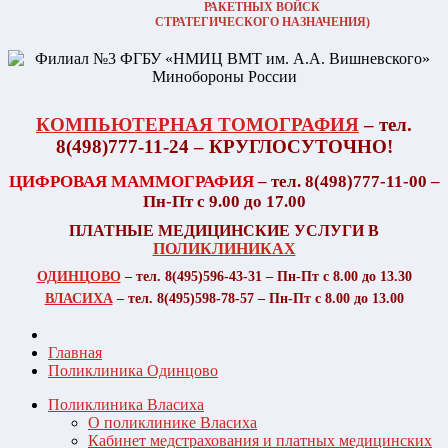
РАКЕТНЫХ ВОЙСК
СТРАТЕГИЧЕСКОГО НАЗНАЧЕНИЯ)
КОМПЬЮТЕРНАЯ ТОМОГРАФИЯ
– тел.
8(498)777-11-24 – КРУГЛОСУТОЧНО!
ЦИФРОВАЯ МАММОГРАФИЯ
– тел. 8(498)777-11-00 –
Пн-Пт с 9.00 до 17.00
ПЛАТНЫЕ МЕДИЦИНСКИЕ УСЛУГИ В
ПОЛИКЛИНИКАХ
ОДИНЦОВО
– тел. 8(495)596-43-31 – Пн-Пт с 8.00 до 13.30
ВЛАСИХА
– тел. 8(495)598-78-57 – Пн-Пт с 8.00 до 13.00
Главная
Поликлиника Одинцово
Поликлиника Власиха
О поликлинике Власиха
Кабинет медстрахования и платных медицинских