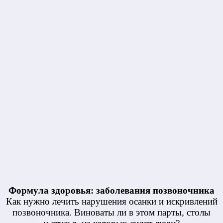
Формула здоровья: заболевания позвоночника
Как нужно лечить нарушения осанки и искривлений
позвоночника. Виноваты ли в этом парты, столы