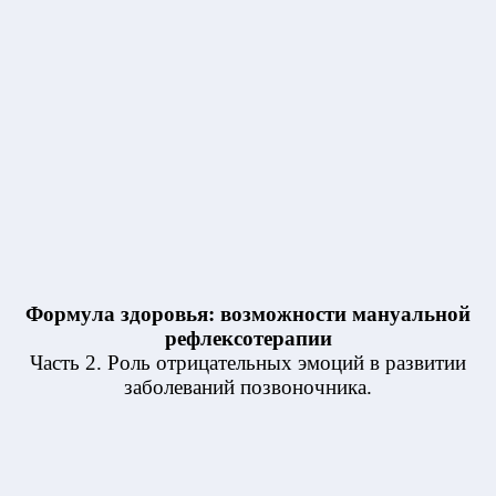
Формула здоровья: возможности мануальной
рефлексотерапии
Часть 2. Роль отрицательных эмоций в развитии
заболеваний позвоночника.