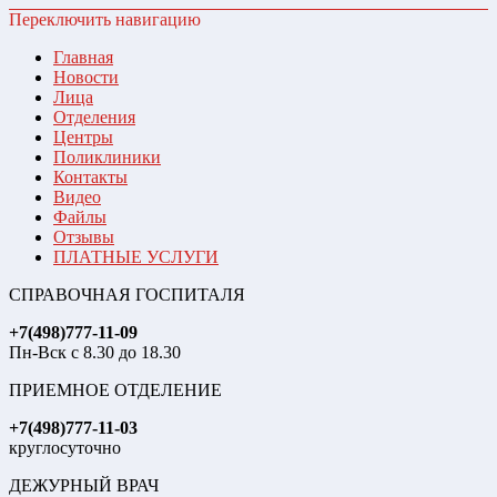
Переключить навигацию
Главная
Новости
Лица
Отделения
Центры
Поликлиники
Контакты
Видео
Файлы
Отзывы
ПЛАТНЫЕ УСЛУГИ
СПРАВОЧНАЯ ГОСПИТАЛЯ
+7(498)777-11-09
Пн-Вск с 8.30 до 18.30
ПРИЕМНОЕ ОТДЕЛЕНИЕ
+7(498)777-11-03
круглосуточно
ДЕЖУРНЫЙ ВРАЧ