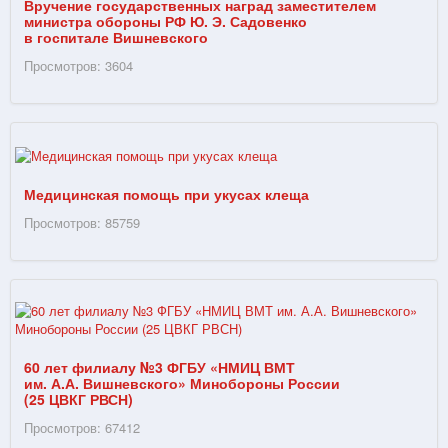
Вручение государственных наград заместителем
министра обороны РФ Ю. Э. Садовенко
в госпитале Вишневского
Просмотров: 3604
Медицинская помощь при укусах клеща
Просмотров: 85759
60 лет филиалу №3 ФГБУ «НМИЦ ВМТ
им. А.А. Вишневского» Минобороны России
(25 ЦВКГ РВСН)
Просмотров: 67412