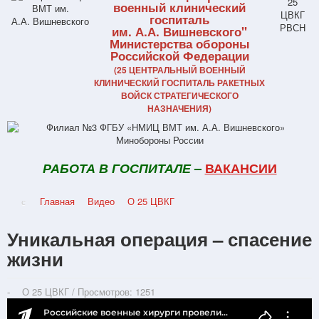
военный клинический
госпиталь
им. А.А. Вишневского"
Министерства обороны
Российской Федерации
(25 ЦЕНТРАЛЬНЫЙ ВОЕННЫЙ
КЛИНИЧЕСКИЙ ГОСПИТАЛЬ РАКЕТНЫХ
ВОЙСК СТРАТЕГИЧЕСКОГО
НАЗНАЧЕНИЯ)
РАБОТА В ГОСПИТАЛЕ
–
ВАКАНСИИ
Главная
Видео
О 25 ЦВКГ
Уникальная операция – спасение
жизни
О 25 ЦВКГ
/
Просмотров: 1251