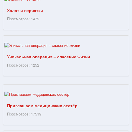
Халат и перчатки
Просмотров: 1479
Уникальная операция – спасение жизни
Просмотров: 1252
Приглашаем медицинских сестёр
Просмотров: 17519