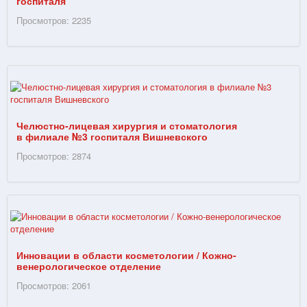
госпиталя
Просмотров: 2235
Челюстно-лицевая хирургия и стоматология
в филиале №3 госпиталя Вишневского
Просмотров: 2874
Инновации в области косметологии / Кожно-
венерологическое отделение
Просмотров: 2061