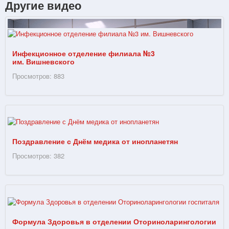
Другие видео
Инфекционное отделение филиала №3
им. Вишневского
Просмотров: 883
Поздравление с Днём медика от инопланетян
Просмотров: 382
Формула Здоровья в отделении Оториноларингологии