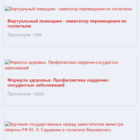
Виртуальный помощник - навигатор перемещения по
госпиталю
Просмотров: 1099
Формула здоровье. Профилактика сердечно-
сосудистых заболеваний
Просмотров: 12320