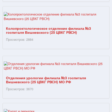
Колопроктологическое отделение филиала №3
госпиталя Вишневского (25 ЦВКГ РВСН)
Просмотров: 2884
Отделения урологии филиала №3 госпиталя
Вишневского (25 ЦВКГ РВСН) МО РФ
Просмотров: 3670