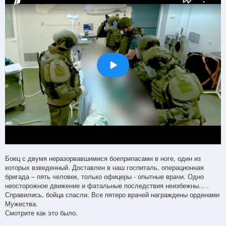
Боец с двумя неразорвавшимися боеприпасами в ноге, один из
которых взведенный. Доставлен в наш госпиталь, операционная
бригада – пять человек, только офицеры - опытные врачи. Одно
неосторожное движение и фатальные последствия неизбежны... .
Справились, бойца спасли. Все пятеро врачей награждены орденами
Мужества.
Смотрите как это было.