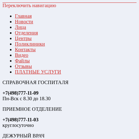
Переключить навигацию
Главная
Новости
Лица
Отделения
Центры
Поликлиники
Контакты
Видео
Файлы
Отзывы
ПЛАТНЫЕ УСЛУГИ
СПРАВОЧНАЯ ГОСПИТАЛЯ
+7(498)777-11-09
Пн-Вск с 8.30 до 18.30
ПРИЕМНОЕ ОТДЕЛЕНИЕ
+7(498)777-11-03
круглосуточно
ДЕЖУРНЫЙ ВРАЧ