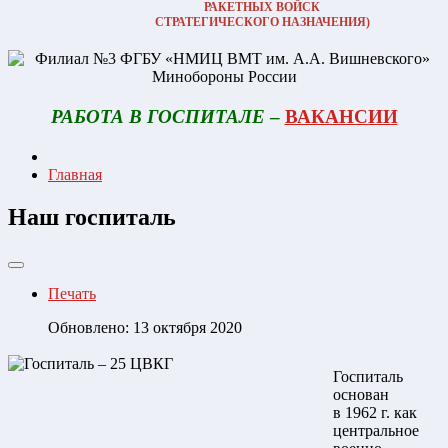
РАКЕТНЫХ ВОЙСК
СТРАТЕГИЧЕСКОГО НАЗНАЧЕНИЯ)
РАБОТА В ГОСПИТАЛЕ
–
ВАКАНСИИ
Главная
Наш госпиталь
Печать
Обновлено: 13 октября 2020
Госпиталь
основан
в 1962 г. как
центральное