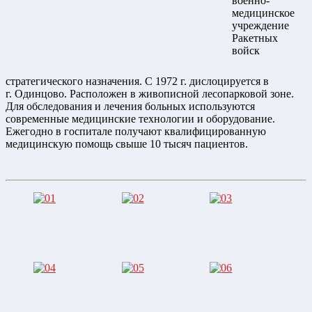
военно-
медицинское
учреждение
Ракетных
войск
стратегического назначения. С 1972 г. дислоцируется в
г. Одинцово. Расположен в живописной лесопарковой зоне.
Для обследования и лечения больных используются
современные медицинские технологии и оборудование.
Ежегодно в госпитале получают квалифицированную
медицинскую помощь свыше 10 тысяч пациентов.