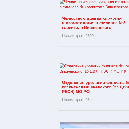
Челюстно-лицевая хирургия
и стоматология в филиале №3
госпиталя Вишневского
Просмотров: 2850
Отделения урологии филиала 
госпиталя Вишневского (25 ЦВК
РВСН) МО РФ
Просмотров: 3644