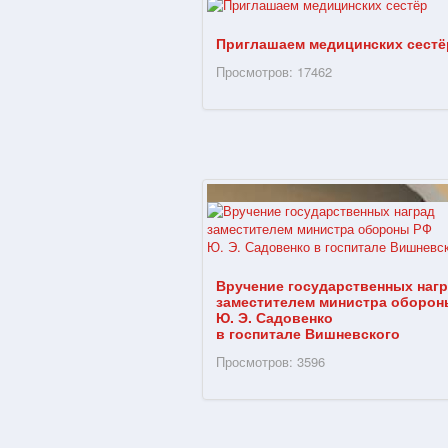
Приглашаем медицинских сестё
Просмотров: 17462
Вручение государственных наг
заместителем министра оборон
Ю. Э. Садовенко
в госпитале Вишневского
Просмотров: 3596