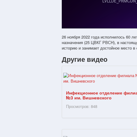
26 ноября 2022 года исполнилось 60 ле
назначения (25 ЦВКГ РВСН), в настоя
историю и занимает достойное место в
Другие видео
Инфекционное отделение фили
№3 им. Вишневского
Просмотров: 848