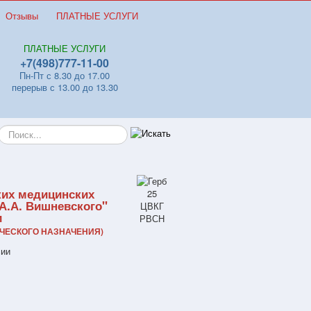
Отзывы
ПЛАТНЫЕ УСЛУГИ
ПЛАТНЫЕ УСЛУГИ
+7(498)777-11-00
Пн-Пт с 8.30 до 17.00
перерыв с 13.00 до 13.30
Искать...
ких медицинских
А.А. Вишневского"
и
ЧЕСКОГО НАЗНАЧЕНИЯ)