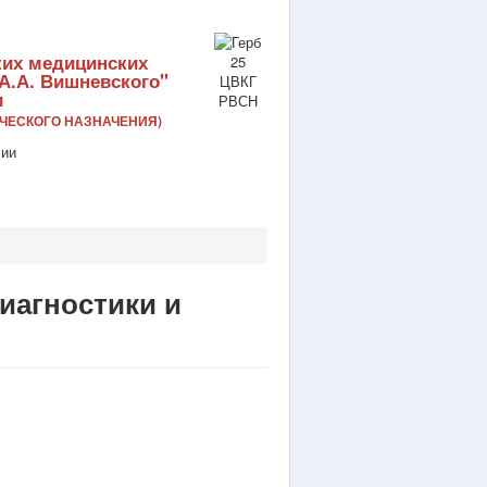
ких медицинских
А.А. Вишневского"
и
ЧЕСКОГО НАЗНАЧЕНИЯ)
иагностики и