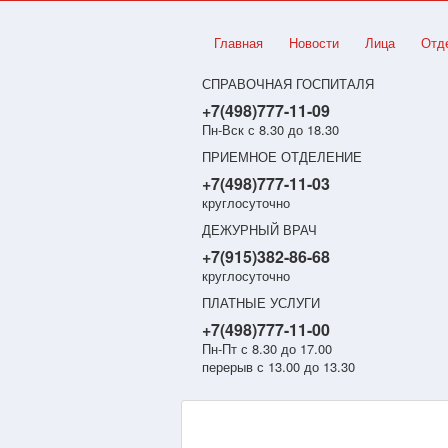
Главная
Новости
Лица
Отд
СПРАВОЧНАЯ ГОСПИТАЛЯ
+7(498)777-11-09
Пн-Вск с 8.30 до 18.30
ПРИЕМНОЕ ОТДЕЛЕНИЕ
+7(498)777-11-03
круглосуточно
ДЕЖУРНЫЙ ВРАЧ
+7(915)382-86-68
круглосуточно
ПЛАТНЫЕ УСЛУГИ
+7(498)777-11-00
Пн-Пт с 8.30 до 17.00
перерыв с 13.00 до 13.30