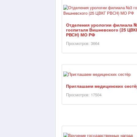
Отделения урологии филиала 
госпиталя Вишневского (25 ЦВК
РВСН) МО РФ
Просмотров: 3664
Приглашаем медицинских сестё
Просмотров: 17504