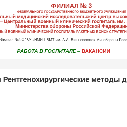
ФИЛИАЛ № 3
ФЕДЕРАЛЬНОГО ГОСУДАРСТВЕННОГО БЮДЖЕТНОГО УЧРЕЖДЕНИЯ
льный медицинский исследовательский центр высо
 – Центральный военный клинический госпиталь им. 
Министерства обороны Российской Федераци
ЬНЫЙ ВОЕННЫЙ КЛИНИЧЕСКИЙ ГОСПИТАЛЬ РАКЕТНЫХ ВОЙСК СТРАТЕГИ
РАБОТА В ГОСПИТАЛЕ
–
ВАКАНСИИ
 Рентгенохирургические методы д