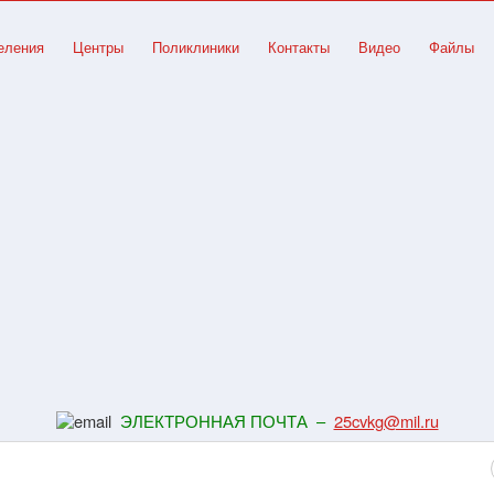
еления
Центры
Поликлиники
Контакты
Видео
Файлы
ЭЛЕКТРОННАЯ ПОЧТА –
25cvkg@mil.ru