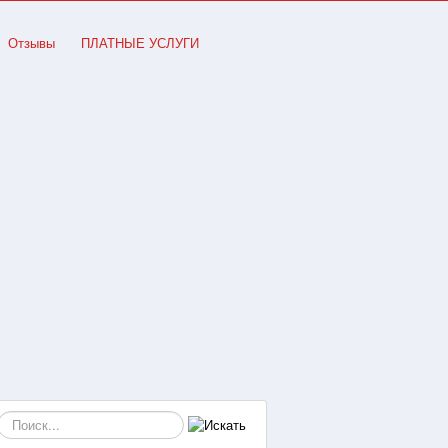
Отзывы
ПЛАТНЫЕ УСЛУГИ
Искать...