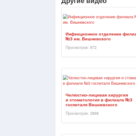
Другие видео
Инфекционное отделение фили
№3 им. Вишневского
Просмотров: 872
Челюстно-лицевая хирургия
и стоматология в филиале №3
госпиталя Вишневского
Просмотров: 2868