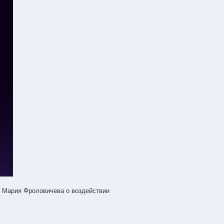
 Мария Фроловичева о воздействии