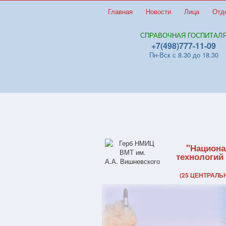
Главная
Новости
Лица
Отд
СПРАВОЧНАЯ ГОСПИТАЛ
+7(498)777-11-09
Пн-Вск с 8.30 до 18.30
"Национа
технологий
(25 ЦЕНТРАЛ