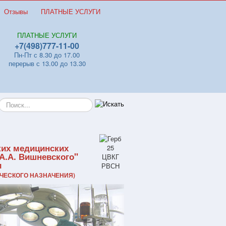
Отзывы
ПЛАТНЫЕ УСЛУГИ
ПЛАТНЫЕ УСЛУГИ
+7(498)777-11-00
Пн-Пт с 8.30 до 17.00
перерыв с 13.00 до 13.30
Искать...
ких медицинских
А.А. Вишневского"
и
ЧЕСКОГО НАЗНАЧЕНИЯ)