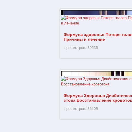
Формула здоровья Потеря голо
Причины и лечение
Просмотров: 39535
Формула Здоровья Диабетичес
стопа Восстановление кровоток
Просмотров: 36105