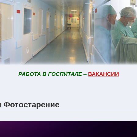
РАБОТА В ГОСПИТАЛЕ
–
ВАКАНСИИ
 Фотостарение