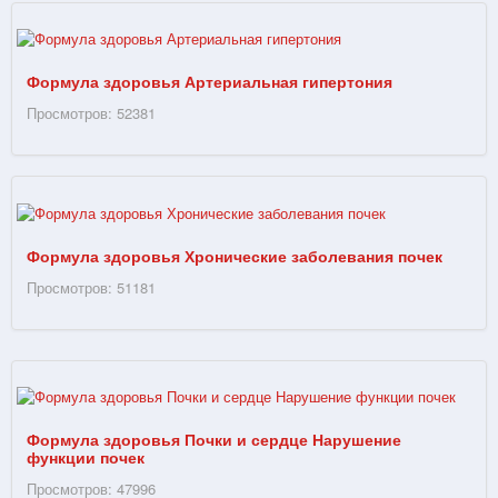
Формула здоровья Артериальная гипертония
Просмотров: 52381
Формула здоровья Хронические заболевания почек
Просмотров: 51181
Формула здоровья Почки и сердце Нарушение
функции почек
Просмотров: 47996