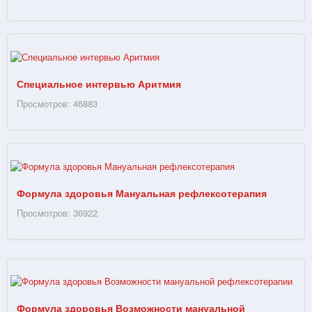
Специальное интервью Аритмия
Просмотров: 46883
Формула здоровья Мануальная рефлексотерапия
Просмотров: 36922
Формула здоровья Возможности мануальной