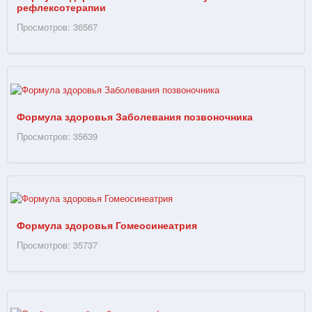
рефлексотерапии
Просмотров: 36567
Формула здоровья Заболевания позвоночника
Просмотров: 35639
Формула здоровья Гомеосинеатрия
Просмотров: 35737