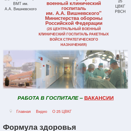
военный клинический
госпиталь
им. А.А. Вишневского"
Министерства обороны
Российской Федерации
(25 ЦЕНТРАЛЬНЫЙ ВОЕННЫЙ
КЛИНИЧЕСКИЙ ГОСПИТАЛЬ РАКЕТНЫХ
ВОЙСК СТРАТЕГИЧЕСКОГО
НАЗНАЧЕНИЯ)
РАБОТА В ГОСПИТАЛЕ
–
ВАКАНСИИ
Главная
Видео
О 25 ЦВКГ
Формула здоровья