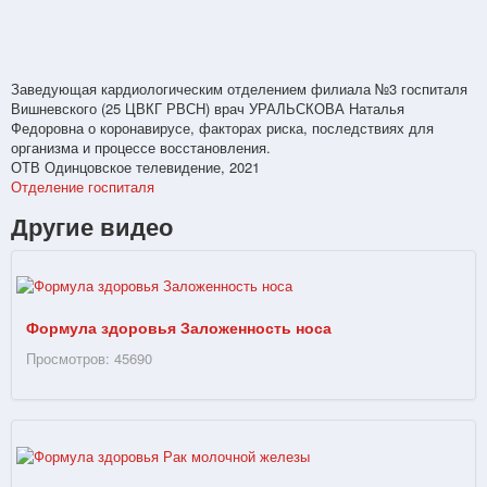
Заведующая кардиологическим отделением филиала №3 госпиталя
Вишневского (25 ЦВКГ РВСН) врач УРАЛЬСКОВА Наталья
Федоровна о коронавирусе, факторах риска, последствиях для
организма и процессе восстановления.
ОТВ Одинцовское телевидение, 2021
Отделение госпиталя
Другие видео
Формула здоровья Заложенность носа
Просмотров: 45690