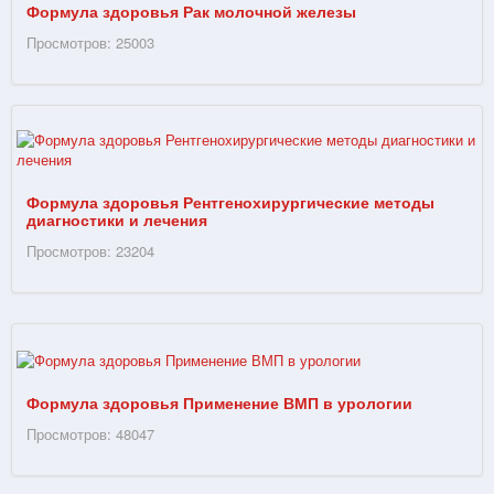
Формула здоровья Рак молочной железы
Просмотров: 25003
Формула здоровья Рентгенохирургические методы
диагностики и лечения
Просмотров: 23204
Формула здоровья Применение ВМП в урологии
Просмотров: 48047