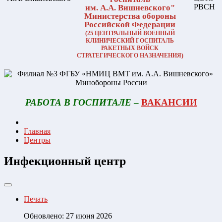
им. А.А. Вишневского"
Министерства обороны
Российской Федерации
(25 ЦЕНТРАЛЬНЫЙ ВОЕННЫЙ
КЛИНИЧЕСКИЙ ГОСПИТАЛЬ
РАКЕТНЫХ ВОЙСК
СТРАТЕГИЧЕСКОГО НАЗНАЧЕНИЯ)
РАБОТА В ГОСПИТАЛЕ
–
ВАКАНСИИ
Главная
Центры
Инфекционный центр
Печать
Обновлено: 27 июня 2026