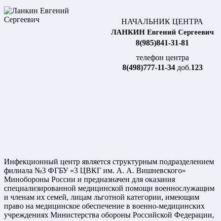
НАЧАЛЬНИК ЦЕНТРА
ЛАНКИН Евгений Сергеевич
8(985)841-31-81
телефон центра
8(498)777-11-34
доб.
123
Инфекционный центр является структурным подразделением
филиала №3 ФГБУ «3 ЦВКГ им. А. А. Вишневского»
Минобороны России и предназначен для оказания
специализированной медицинской помощи военнослужащим
и членам их семей, лицам льготной категории, имеющим
право на медицинское обеспечение в военно-медицинских
учреждениях Министерства обороны Российской Федерации,