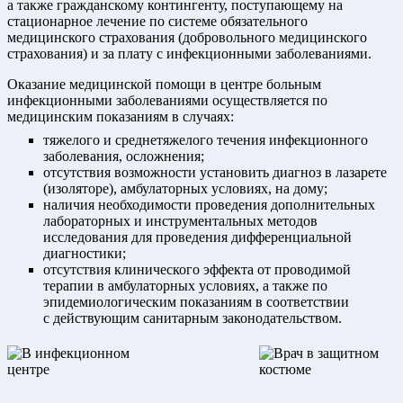
а также гражданскому контингенту, поступающему на
стационарное лечение по системе обязательного
медицинского страхования (добровольного медицинского
страхования) и за плату с инфекционными заболеваниями.
Оказание медицинской помощи в центре больным
инфекционными заболеваниями осуществляется по
медицинским показаниям в случаях:
тяжелого и среднетяжелого течения инфекционного
заболевания, осложнения;
отсутствия возможности установить диагноз в лазарете
(изоляторе), амбулаторных условиях, на дому;
наличия необходимости проведения дополнительных
лабораторных и инструментальных методов
исследования для проведения дифференциальной
диагностики;
отсутствия клинического эффекта от проводимой
терапии в амбулаторных условиях, а также по
эпидемиологическим показаниям в соответствии
с действующим санитарным законодательством.