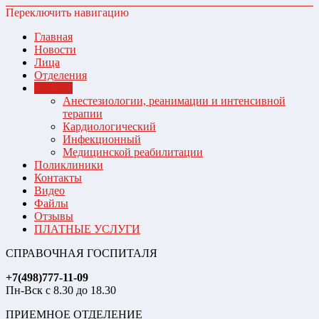
Переключить навигацию
Главная
Новости
Лица
Отделения
Центры
Анестезиологии, реанимации и интенсивной
терапии
Кардиологический
Инфекционный
Медицинской реабилитации
Поликлиники
Контакты
Видео
Файлы
Отзывы
ПЛАТНЫЕ УСЛУГИ
СПРАВОЧНАЯ ГОСПИТАЛЯ
+7(498)777-11-09
Пн-Вск с 8.30 до 18.30
ПРИЕМНОЕ ОТДЕЛЕНИЕ