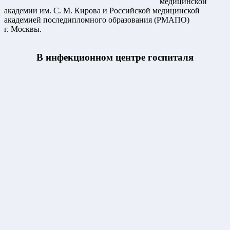
медицинской
академии им. С. М. Кирова и Российской медицинской
академией последипломного образования (РМАПО)
г. Москвы.
В инфекционном центре госпиталя