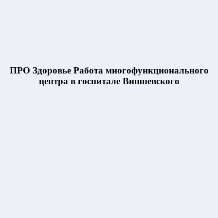
ПРО Здоровье Работа многофункционального
центра в госпитале Вишневского