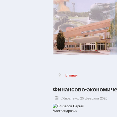
Главная
Финансово-экономиче
Обновлено: 25 февраля 2026