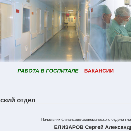
РАБОТА В ГОСПИТАЛЕ
–
ВАКАНСИИ
ский отдел
Начальник финансово-экономического отдела гла
ЕЛИЗАРОВ Сергей Александ