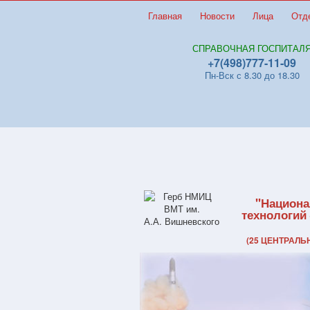
Главная
Новости
Лица
Отд
СПРАВОЧНАЯ ГОСПИТАЛ
+7(498)777-11-09
Пн-Вск с 8.30 до 18.30
"Национа
технологий
(25 ЦЕНТРАЛ