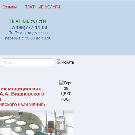
Отзывы
ПЛАТНЫЕ УСЛУГИ
ПЛАТНЫЕ УСЛУГИ
+7(498)777-11-00
Пн-Пт с 8.30 до 17.00
перерыв с 13.00 до 13.30
Искать...
ких медицинских
А.А. Вишневского"
и
ЧЕСКОГО НАЗНАЧЕНИЯ)