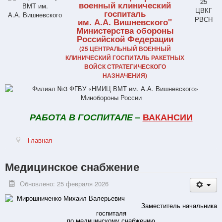
военный клинический
госпиталь
им. А.А. Вишневского"
Министерства обороны
Российской Федерации
(25 ЦЕНТРАЛЬНЫЙ ВОЕННЫЙ
КЛИНИЧЕСКИЙ ГОСПИТАЛЬ РАКЕТНЫХ
ВОЙСК СТРАТЕГИЧЕСКОГО
НАЗНАЧЕНИЯ)
РАБОТА В ГОСПИТАЛЕ
–
ВАКАНСИИ
Главная
Медицинское снабжение
Обновлено: 25 февраля 2026
Заместитель начальника
госпиталя
по медицинскому снабжению