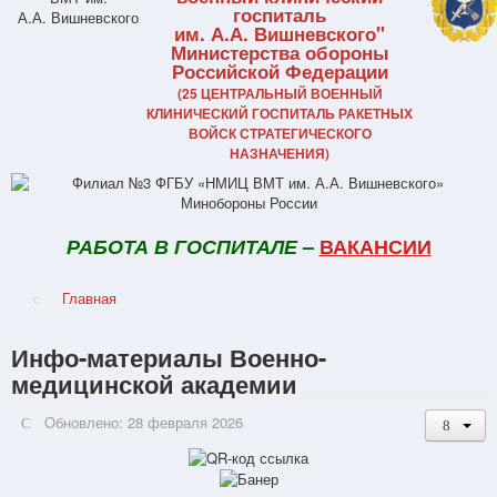
госпиталь
им. А.А. Вишневского"
Министерства обороны
Российской Федерации
(25 ЦЕНТРАЛЬНЫЙ ВОЕННЫЙ
КЛИНИЧЕСКИЙ ГОСПИТАЛЬ РАКЕТНЫХ
ВОЙСК СТРАТЕГИЧЕСКОГО
НАЗНАЧЕНИЯ)
РАБОТА В ГОСПИТАЛЕ
–
ВАКАНСИИ
Главная
Инфо-материалы Военно-
медицинской академии
Обновлено: 28 февраля 2026