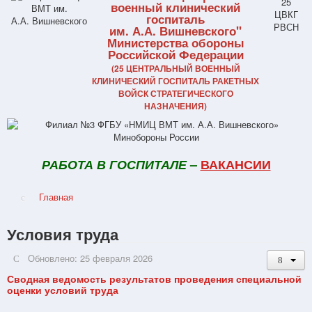
военный клинический
госпиталь
им. А.А. Вишневского"
Министерства обороны
Российской Федерации
(25 ЦЕНТРАЛЬНЫЙ ВОЕННЫЙ
КЛИНИЧЕСКИЙ ГОСПИТАЛЬ РАКЕТНЫХ
ВОЙСК СТРАТЕГИЧЕСКОГО
НАЗНАЧЕНИЯ)
РАБОТА В ГОСПИТАЛЕ
–
ВАКАНСИИ
Главная
Условия труда
Обновлено: 25 февраля 2026
Сводная ведомость результатов проведения специальной
оценки условий труда