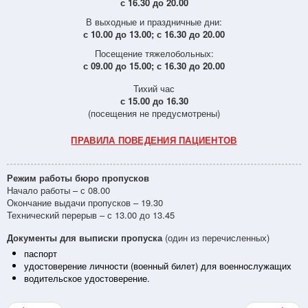
с 16.30 до 20.00
В выходные и праздничные дни:
с 10.00 до 13.00; с 16.30 до 20.00
Посещение тяжелобольных:
с 09.00 до 15.00; с 16.30 до 20.00
Тихий час
с 15.00 до 16.30
(посещения не предусмотрены)
ПРАВИЛА ПОВЕДЕНИЯ ПАЦИЕНТОВ
Режим работы бюро пропусков
Начало работы – с 08.00
Окончание выдачи пропусков – 19.30
Технический перерыв – с 13.00 до 13.45
Документы для выписки пропуска
(один из перечисленных)
паспорт
удостоверение личности (военный билет) для военнослужащих
водительское удостоверение.