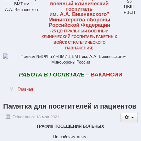
военный клинический
госпиталь
им. А.А. Вишневского"
Министерства обороны
Российской Федерации
(25 ЦЕНТРАЛЬНЫЙ ВОЕННЫЙ
КЛИНИЧЕСКИЙ ГОСПИТАЛЬ РАКЕТНЫХ
ВОЙСК СТРАТЕГИЧЕСКОГО
НАЗНАЧЕНИЯ)
РАБОТА В ГОСПИТАЛЕ
–
ВАКАНСИИ
Главная
Памятка для посетителей и пациентов
Обновлено: 13 мая 2021
ГРАФИК ПОСЕЩЕНИЯ БОЛЬНЫХ
По рабочим дням: