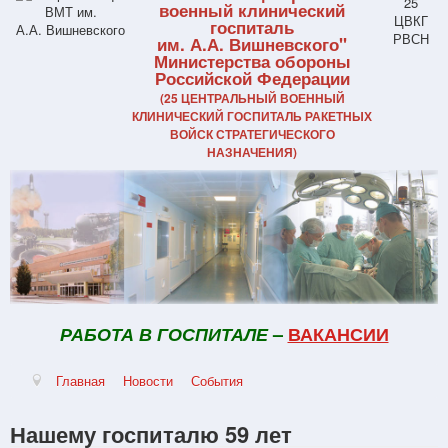
военный клинический
госпиталь
им. А.А. Вишневского"
Министерства обороны
Российской Федерации
(25 ЦЕНТРАЛЬНЫЙ ВОЕННЫЙ
КЛИНИЧЕСКИЙ ГОСПИТАЛЬ РАКЕТНЫХ
ВОЙСК СТРАТЕГИЧЕСКОГО
НАЗНАЧЕНИЯ)
РАБОТА В ГОСПИТАЛЕ
–
ВАКАНСИИ
Главная
Новости
События
Нашему госпиталю 59 лет