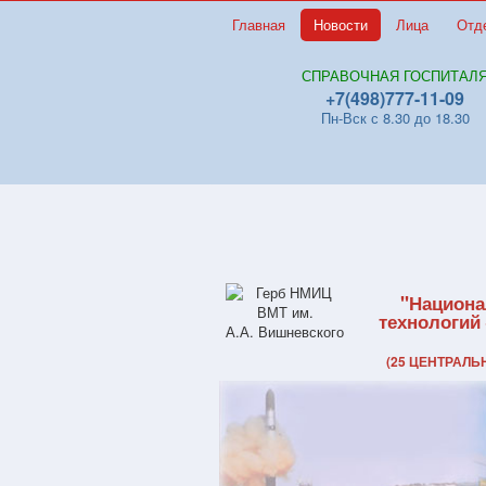
Главная
Новости
Лица
Отд
СПРАВОЧНАЯ ГОСПИТАЛ
+7(498)777-11-09
Пн-Вск с 8.30 до 18.30
"Национа
технологий
(25 ЦЕНТРАЛ