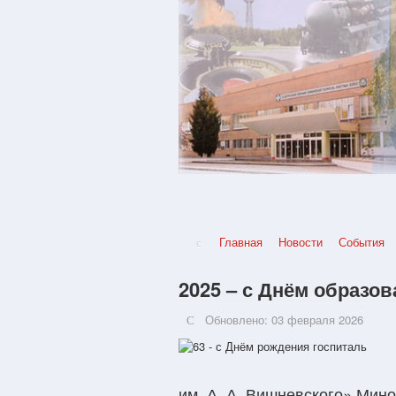
Главная
Новости
События
2025 – с Днём образов
Обновлено: 03 февраля 2026
им. А. А. Вишневского» Мин