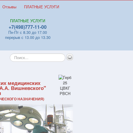
Отзывы
ПЛАТНЫЕ УСЛУГИ
ПЛАТНЫЕ УСЛУГИ
+7(498)777-11-00
Пн-Пт с 8.30 до 17.00
перерыв с 13.00 до 13.30
Искать...
ких медицинских
А.А. Вишневского"
и
ЧЕСКОГО НАЗНАЧЕНИЯ)