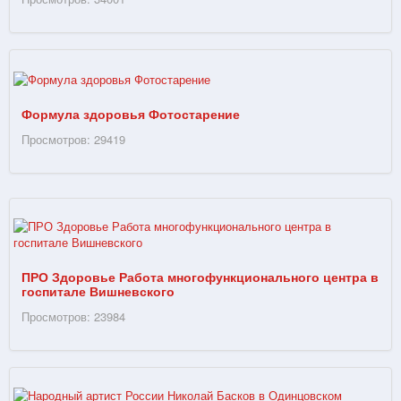
Формула здоровья Фотостарение
Просмотров: 29419
ПРО Здоровье Работа многофункционального центра в
госпитале Вишневского
Просмотров: 23984