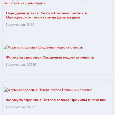
Народный артист России Николай Басков в
Одинцовском госпитале на День медика
Просмотров: 5124
Формула здоровья Сердечная недостаточность
Просмотров: 35585
Формула здоровья Потеря голоса Причины и лечение
Просмотров: 39567