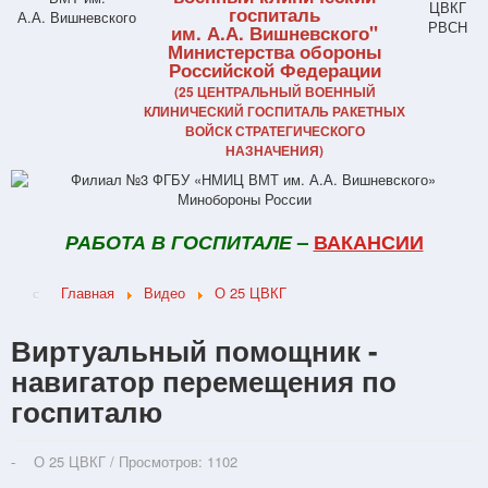
госпиталь
им. А.А. Вишневского"
Министерства обороны
Российской Федерации
(25 ЦЕНТРАЛЬНЫЙ ВОЕННЫЙ
КЛИНИЧЕСКИЙ ГОСПИТАЛЬ РАКЕТНЫХ
ВОЙСК СТРАТЕГИЧЕСКОГО
НАЗНАЧЕНИЯ)
РАБОТА В ГОСПИТАЛЕ
–
ВАКАНСИИ
Главная
Видео
О 25 ЦВКГ
Виртуальный помощник -
навигатор перемещения по
госпиталю
О 25 ЦВКГ
/
Просмотров: 1102