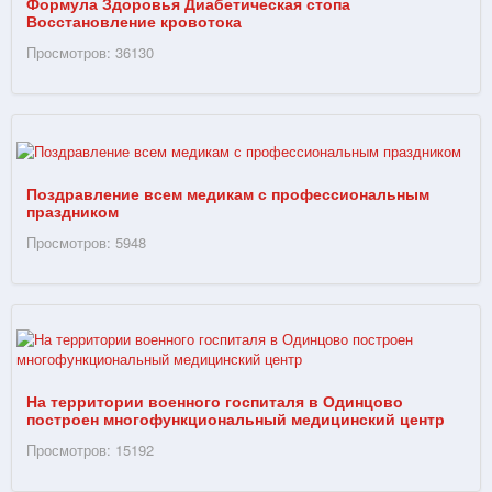
Формула Здоровья Диабетическая стопа
Восстановление кровотока
Просмотров: 36130
Поздравление всем медикам с профессиональным
праздником
Просмотров: 5948
На территории военного госпиталя в Одинцово
построен многофункциональный медицинский центр
Просмотров: 15192