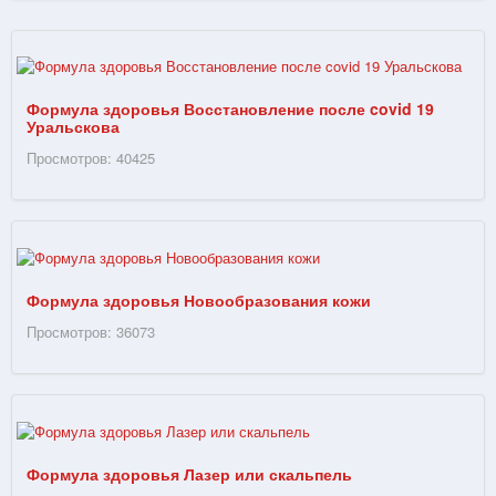
Формула здоровья Восстановление после covid 19
Уральскова
Просмотров: 40425
Формула здоровья Новообразования кожи
Просмотров: 36073
Формула здоровья Лазер или скальпель