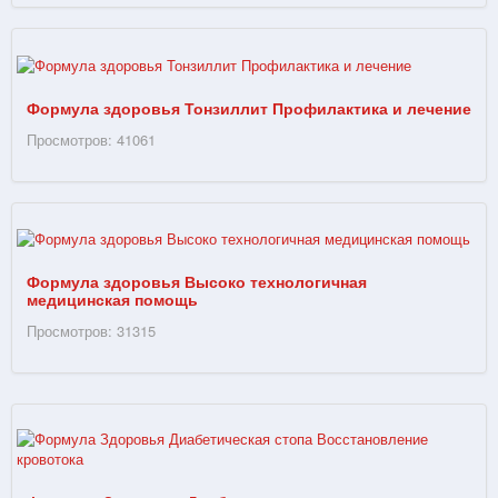
Формула здоровья Тонзиллит Профилактика и лечение
Просмотров: 41061
Формула здоровья Высоко технологичная
медицинская помощь
Просмотров: 31315