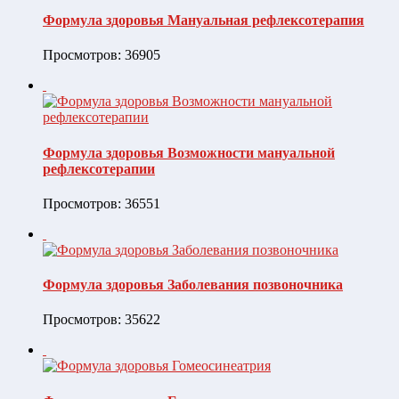
Формула здоровья Мануальная рефлексотерапия
Просмотров: 36905
Формула здоровья Возможности мануальной
рефлексотерапии
Просмотров: 36551
Формула здоровья Заболевания позвоночника
Просмотров: 35622