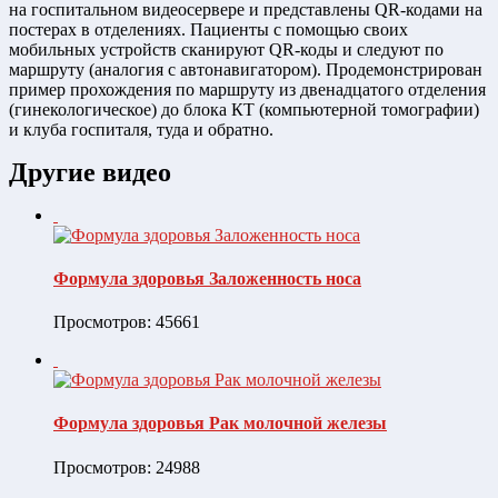
на госпитальном видеосервере и представлены QR-кодами на
постерах в отделениях. Пациенты с помощью своих
мобильных устройств сканируют QR-коды и следуют по
маршруту (аналогия с автонавигатором). Продемонстрирован
пример прохождения по маршруту из двенадцатого отделения
(гинекологическое) до блока КТ (компьютерной томографии)
и клуба госпиталя, туда и обратно.
Другие видео
Формула здоровья Заложенность носа
Просмотров: 45661
Формула здоровья Рак молочной железы
Просмотров: 24988