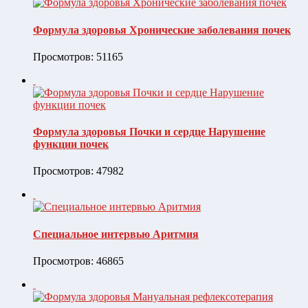
Формула здоровья Хронические заболевания почек
Просмотров: 51165
Формула здоровья Почки и сердце Нарушение
функции почек
Просмотров: 47982
Специальное интервью Аритмия
Просмотров: 46865