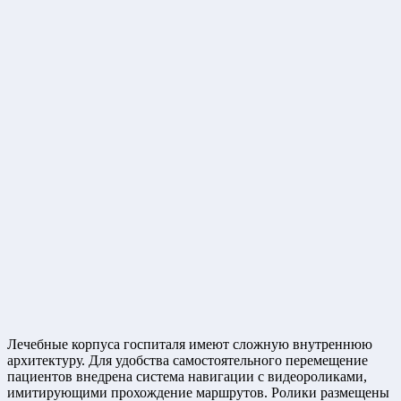
Лечебные корпуса госпиталя имеют сложную внутреннюю
архитектуру. Для удобства самостоятельного перемещение
пациентов внедрена система навигации с видеороликами,
имитирующими прохождение маршрутов. Ролики размещены