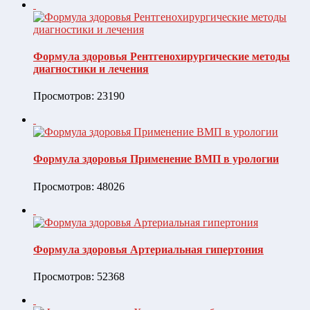
Формула здоровья Рентгенохирургические методы
диагностики и лечения
Просмотров: 23190
Формула здоровья Применение ВМП в урологии
Просмотров: 48026
Формула здоровья Артериальная гипертония
Просмотров: 52368