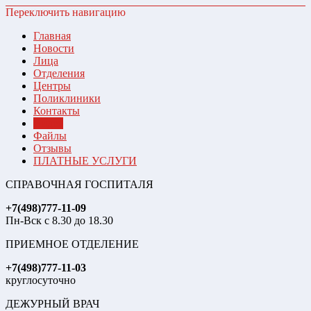
Переключить навигацию
Главная
Новости
Лица
Отделения
Центры
Поликлиники
Контакты
Видео
Файлы
Отзывы
ПЛАТНЫЕ УСЛУГИ
СПРАВОЧНАЯ ГОСПИТАЛЯ
+7(498)777-11-09
Пн-Вск с 8.30 до 18.30
ПРИЕМНОЕ ОТДЕЛЕНИЕ
+7(498)777-11-03
круглосуточно
ДЕЖУРНЫЙ ВРАЧ