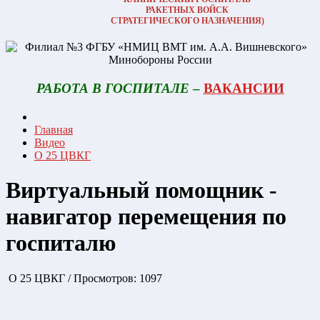
РАКЕТНЫХ ВОЙСК
СТРАТЕГИЧЕСКОГО НАЗНАЧЕНИЯ)
РАБОТА В ГОСПИТАЛЕ
–
ВАКАНСИИ
Главная
Видео
О 25 ЦВКГ
Виртуальный помощник -
навигатор перемещения по
госпиталю
О 25 ЦВКГ
/
Просмотров: 1097