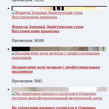
Формула Здоровья Диабетическая стопа
Восстановление кровотока
Просмотров: 36100
Поздравление всем медикам с профессиональным
праздником
Просмотров: 5943
На территории военного госпиталя в Одинцово