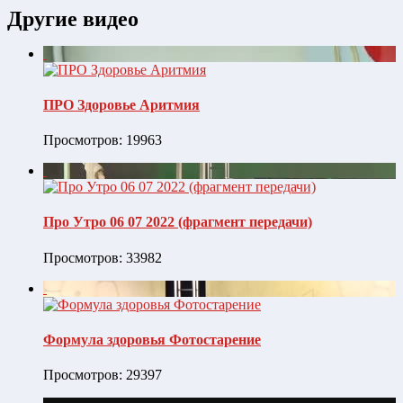
Другие видео
ПРО Здоровье Аритмия
Просмотров: 19963
Про Утро 06 07 2022 (фрагмент передачи)
Просмотров: 33982
Формула здоровья Фотостарение
Просмотров: 29397