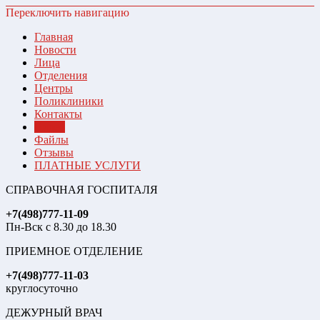
Переключить навигацию
Главная
Новости
Лица
Отделения
Центры
Поликлиники
Контакты
Видео
Файлы
Отзывы
ПЛАТНЫЕ УСЛУГИ
СПРАВОЧНАЯ ГОСПИТАЛЯ
+7(498)777-11-09
Пн-Вск с 8.30 до 18.30
ПРИЕМНОЕ ОТДЕЛЕНИЕ
+7(498)777-11-03
круглосуточно
ДЕЖУРНЫЙ ВРАЧ