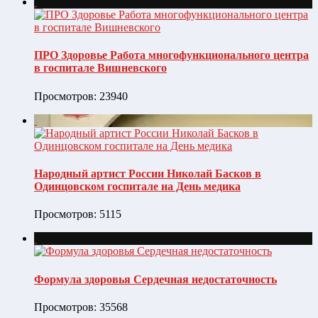
ПРО Здоровье Работа многофункционального центра
в госпитале Вишневского
Просмотров: 23940
Народный артист России Николай Басков в
Одинцовском госпитале на День медика
Просмотров: 5115
Формула здоровья Сердечная недостаточность
Просмотров: 35568