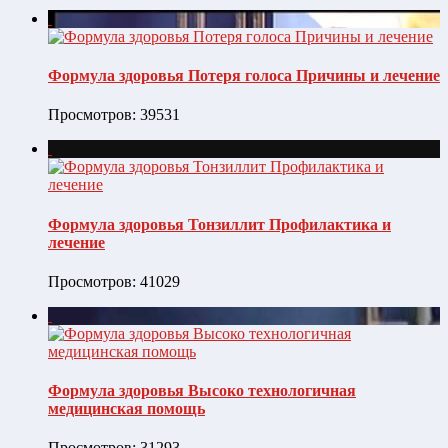
Формула здоровья Потеря голоса Причины и лечение
Просмотров: 39531
Формула здоровья Тонзиллит Профилактика и
лечение
Просмотров: 41029
Формула здоровья Высоко технологичная
медицинская помощь
Просмотров: 31293