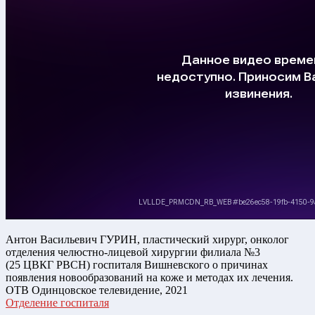
Антон Васильевич ГУРИН, пластический хирург, онколог
отделения челюстно-лицевой хирургии филиала №3
(25 ЦВКГ РВСН) госпиталя Вишневского о причинах
появления новообразований на коже и методах их лечения.
ОТВ Одинцовское телевидение, 2021
Отделение госпиталя