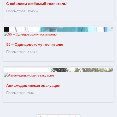
С юбилеем любимый госпиталь!
Просмотров: 124552
55 – Одинцовскому госпиталю
Просмотров: 51739
Авиамедицинская эвакуация
Просмотров: 6067