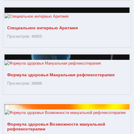
Специальное интервью Аритмия
Просмотров: 46855
Формула здоровья Мануальная рефлексотерапия
Просмотров: 36898
Формула здоровья Возможности мануальной
рефлексотерапии