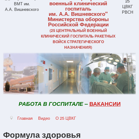
военный клинический
госпиталь
им. А.А. Вишневского"
Министерства обороны
Российской Федерации
(25 ЦЕНТРАЛЬНЫЙ ВОЕННЫЙ
КЛИНИЧЕСКИЙ ГОСПИТАЛЬ РАКЕТНЫХ
ВОЙСК СТРАТЕГИЧЕСКОГО
НАЗНАЧЕНИЯ)
РАБОТА В ГОСПИТАЛЕ
–
ВАКАНСИИ
Главная
Видео
О 25 ЦВКГ
Формула здоровья