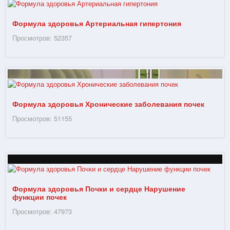
Формула здоровья Артериальная гипертония
Просмотров: 52357
Формула здоровья Хронические заболевания почек
Просмотров: 51155
Формула здоровья Почки и сердце Нарушение
функции почек
Просмотров: 47973