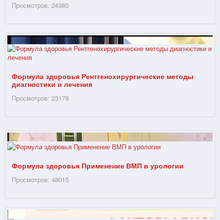
Просмотров: 24980
Формула здоровья Рентгенохирургические методы
диагностики и лечения
Просмотров: 23179
Формула здоровья Применение ВМП в урологии
Просмотров: 48015