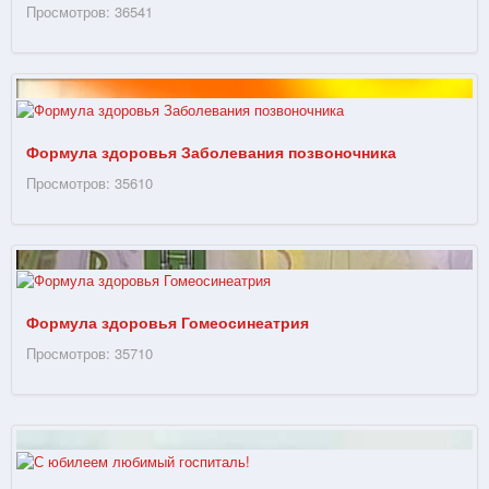
Просмотров: 36541
Формула здоровья Заболевания позвоночника
Просмотров: 35610
Формула здоровья Гомеосинеатрия
Просмотров: 35710