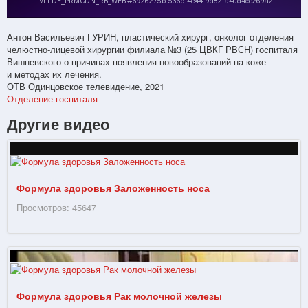
Антон Васильевич ГУРИН, пластический хирург, онколог отделения
челюстно-лицевой хирургии филиала №3 (25 ЦВКГ РВСН) госпиталя
Вишневского о причинах появления новообразований на коже
и методах их лечения.
ОТВ Одинцовское телевидение, 2021
Отделение госпиталя
Другие видео
Формула здоровья Заложенность носа
Просмотров: 45647
Формула здоровья Рак молочной железы