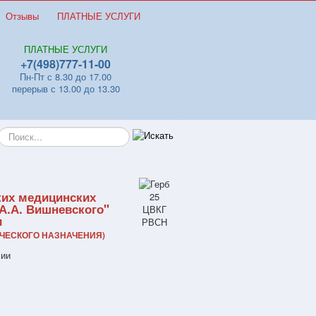
Отзывы
ПЛАТНЫЕ УСЛУГИ
ПЛАТНЫЕ УСЛУГИ
+7(498)777-11-00
Пн-Пт с 8.30 до 17.00
перерыв с 13.00 до 13.30
Искать...
ких медицинских
А.А. Вишневского"
и
ЧЕСКОГО НАЗНАЧЕНИЯ)