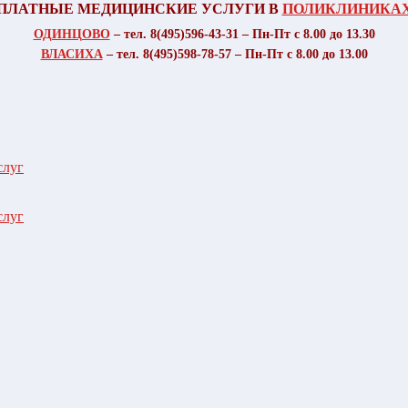
ПЛАТНЫЕ МЕДИЦИНСКИЕ УСЛУГИ В
ПОЛИКЛИНИКА
ОДИНЦОВО
– тел. 8(495)596-43-31 – Пн-Пт с 8.00 до 13.30
ВЛАСИХА
– тел. 8(495)598-78-57 – Пн-Пт с 8.00 до 13.00
слуг
слуг