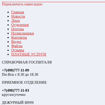
Переключить навигацию
Главная
Новости
Лица
Отделения
Центры
Поликлиники
Контакты
Видео
Файлы
Отзывы
ПЛАТНЫЕ УСЛУГИ
СПРАВОЧНАЯ ГОСПИТАЛЯ
+7(498)777-11-09
Пн-Вск с 8.30 до 18.30
ПРИЕМНОЕ ОТДЕЛЕНИЕ
+7(498)777-11-03
круглосуточно
ДЕЖУРНЫЙ ВРАЧ