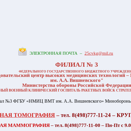
ЭЛЕКТРОННАЯ ПОЧТА –
25cvkg@mil.ru
ФИЛИАЛ № 3
ФЕДЕРАЛЬНОГО ГОСУДАРСТВЕННОГО БЮДЖЕТНОГО УЧРЕЖДЕН
овательский центр высоких медицинских технологий –
им. А.А. Вишневского"
Министерства обороны Российской Федераци
ЬНЫЙ ВОЕННЫЙ КЛИНИЧЕСКИЙ ГОСПИТАЛЬ РАКЕТНЫХ ВОЙСК СТРАТЕ
НАЯ ТОМОГРАФИЯ
– тел. 8(498)777-11-24 – 
АЯ МАММОГРАФИЯ
– тел. 8(498)777-11-00 – Пн-Пт с 9.0