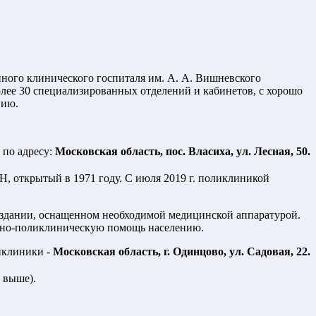
ного клинического госпиталя им. А. А. Вишневского
лее 30 специализированных отделений и кабинетов, с хорошо
нию.
 по адресу:
Московская область, пос. Власиха, ул. Лесная, 50.
 открытый в 1971 году. С июля 2019 г. поликлиникой
 здании, оснащенном необходимой медицинской аппаратурой.
рно-поликлиническую помощь населению.
иклиники -
Московская область, г. Одинцово, ул. Садовая, 22.
 выше).