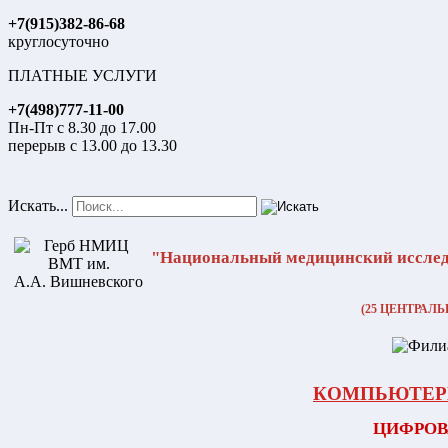
+7(915)382-86-68
круглосуточно
ПЛАТНЫЕ УСЛУГИ
+7(498)777-11-00
Пн-Пт с 8.30 до 17.00
перерыв с 13.00 до 13.30
Искать...
"Национальный медицинский исслед
(25 ЦЕНТРАЛ
КОМПЬЮТЕР
ЦИФРОВ