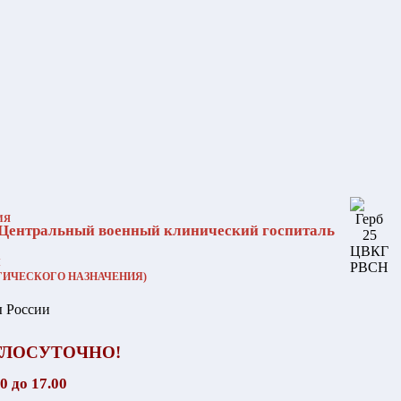
ИЯ
 Центральный военный клинический госпиталь
и
ГИЧЕСКОГО НАЗНАЧЕНИЯ)
КРУГЛОСУТОЧНО!
0 до 17.00