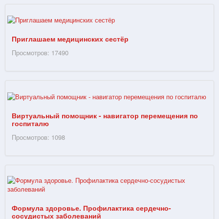
Приглашаем медицинских сестёр
Просмотров: 17490
Виртуальный помощник - навигатор перемещения по
госпиталю
Просмотров: 1098
Формула здоровье. Профилактика сердечно-
сосудистых заболеваний