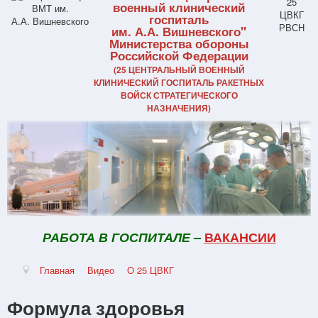
военный клинический
госпиталь
им. А.А. Вишневского"
Министерства обороны
Российской Федерации
(25 ЦЕНТРАЛЬНЫЙ ВОЕННЫЙ
КЛИНИЧЕСКИЙ ГОСПИТАЛЬ РАКЕТНЫХ
ВОЙСК СТРАТЕГИЧЕСКОГО
НАЗНАЧЕНИЯ)
РАБОТА В ГОСПИТАЛЕ
–
ВАКАНСИИ
Главная
Видео
О 25 ЦВКГ
Формула здоровья