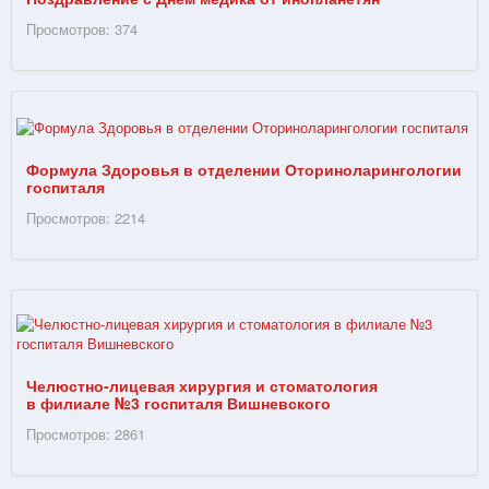
Просмотров: 374
Формула Здоровья в отделении Оториноларингологии
госпиталя
Просмотров: 2214
Челюстно-лицевая хирургия и стоматология
в филиале №3 госпиталя Вишневского
Просмотров: 2861