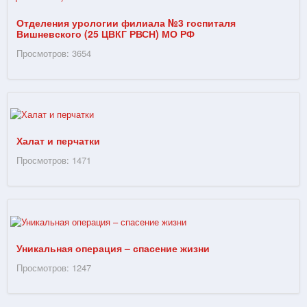
Отделения урологии филиала №3 госпиталя
Вишневского (25 ЦВКГ РВСН) МО РФ
Просмотров: 3654
Халат и перчатки
Просмотров: 1471
Уникальная операция – спасение жизни
Просмотров: 1247