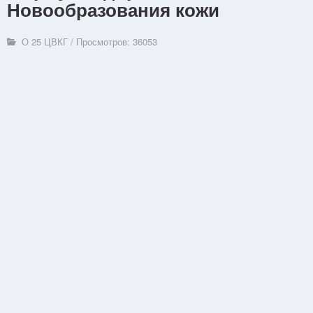
Новообразования кожи
О 25 ЦВКГ
/
Просмотров: 36053