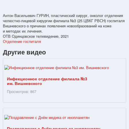
Антон Васильевич ГУРИН, пластический хирург, онколог отделения
челюстно-лицевой хирургии филиала №3 (25 ЦВКГ РВСН) госпиталя
Вишневского о причинах появления новообразований на коже
и методах их лечения.
ОТВ Одинцовское телевидение, 2021
Отделение госпиталя
Другие видео
Инфекционное отделение филиала №3
им. Вишневского
Просмотров: 867
Поздравление с Днём медика от инопланетян