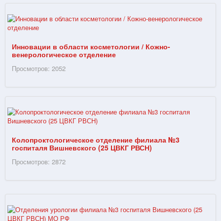
Инновации в области косметологии / Кожно-
венерологическое отделение
Просмотров: 2052
Колопроктологическое отделение филиала №3
госпиталя Вишневского (25 ЦВКГ РВСН)
Просмотров: 2872