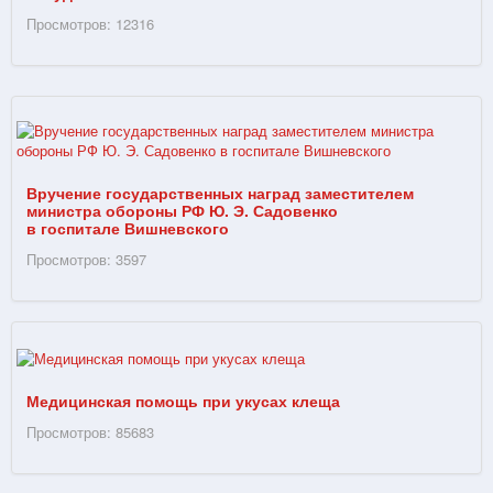
Просмотров: 12316
Вручение государственных наград заместителем
министра обороны РФ Ю. Э. Садовенко
в госпитале Вишневского
Просмотров: 3597
Медицинская помощь при укусах клеща
Просмотров: 85683